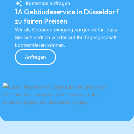
Kostenlos anfragen
1A Gebäudeservice in Düsseldorf
zu fairen Preisen
Wir als Gebäudereinigung sorgen dafür, dass
Sie sich endlich wieder auf Ihr Tagesgeschäft
konzentrieren können.
Anfragen