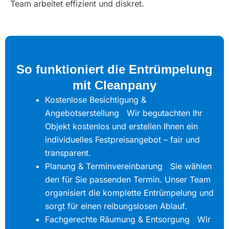
Team arbeitet effizient und diskret.
So funktioniert die Entrümpelung
mit Cleanpany
Kostenlose Besichtigung &
Angebotserstellung Wir begutachten Ihr
Objekt kostenlos und erstellen Ihnen ein
individuelles Festpreisangebot – fair und
transparent.
Planung & Terminvereinbarung Sie wählen
den für Sie passenden Termin. Unser Team
organisiert die komplette Entrümpelung und
sorgt für einen reibungslosen Ablauf.
Fachgerechte Räumung & Entsorgung Wir