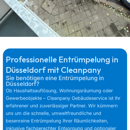
Professionelle Entrümpelung in
Düsseldorf mit Cleanpany
Sie benötigen eine Entrümpelung in
Düsseldorf?
Ob Haushaltsauflösung, Wohnungsräumung oder
Gewerbeobjekte – Cleanpany Gebäudeservice ist Ihr
erfahrener und zuverlässiger Partner. Wir kümmern
uns um die schnelle, umweltfreundliche und
besenreine Entrümpelung Ihrer Räumlichkeiten,
inklusive fachgerechter Entsorgung und optionaler