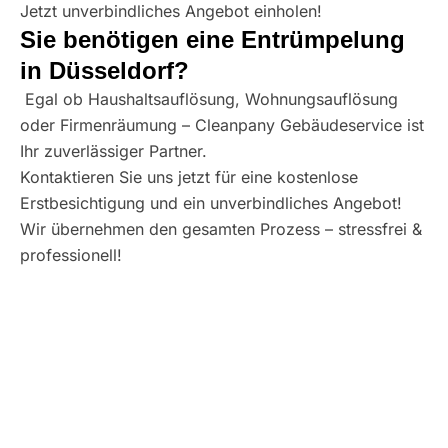
Jetzt unverbindliches Angebot einholen!
Sie benötigen eine Entrümpelung
in Düsseldorf?
Egal ob Haushaltsauflösung, Wohnungsauflösung
oder Firmenräumung – Cleanpany Gebäudeservice ist
Ihr zuverlässiger Partner.
Kontaktieren Sie uns jetzt für eine kostenlose
Erstbesichtigung und ein unverbindliches Angebot!
Wir übernehmen den gesamten Prozess – stressfrei &
professionell!