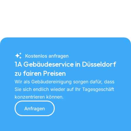
Kostenlos anfragen
1A Gebäudeservice in Düsseldorf
zu fairen Preisen
Wir als Gebäudereinigung sorgen dafür, dass
Sie sich endlich wieder auf Ihr Tagesgeschäft
konzentrieren können.
Anfragen