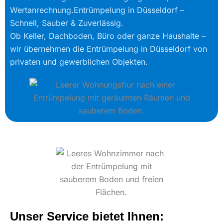
Wertanrechnung.Entrümpelung in Düsseldorf –
Schnell, Sauber & Zuverlässig.
Ob Keller, Dachboden, Büro oder ganze Haushalte –
wir übernehmen die Entrümpelung in Düsseldorf von
privaten und gewerblichen Objekten.
Unser Service bietet Ihnen: