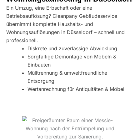
Ein Umzug, eine Erbschaft oder eine
Betriebsauflösung? Cleanpany Gebäudeservice
übernimmt komplette Haushalts- und
Wohnungsauflösungen in Düsseldorf – schnell und
professionell.
Diskrete und zuverlässige Abwicklung
Sorgfältige Demontage von Möbeln &
Einbauten
Mülltrennung & umweltfreundliche
Entsorgung
Wertanrechnung für Antiquitäten & Möbel