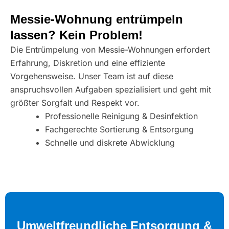
Messie-Wohnung entrümpeln
lassen? Kein Problem!
Die Entrümpelung von Messie-Wohnungen erfordert
Erfahrung, Diskretion und eine effiziente
Vorgehensweise. Unser Team ist auf diese
anspruchsvollen Aufgaben spezialisiert und geht mit
größter Sorgfalt und Respekt vor.
Professionelle Reinigung & Desinfektion
Fachgerechte Sortierung & Entsorgung
Schnelle und diskrete Abwicklung
Umweltfreundliche Entsorgung &