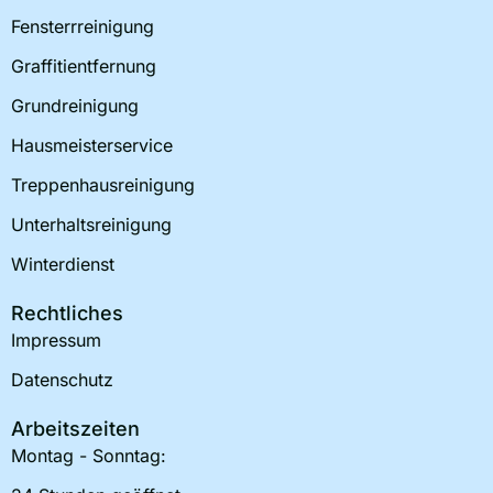
Fensterrreinigung
Graffitientfernung
Grundreinigung
Hausmeisterservice
Treppenhausreinigung
Unterhaltsreinigung
Winterdienst
Rechtliches
Impressum
Datenschutz
Arbeitszeiten
Montag - Sonntag: