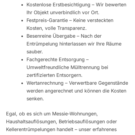
Kostenlose Erstbesichtigung – Wir bewerten
Ihr Objekt unverbindlich vor Ort.
Festpreis-Garantie – Keine versteckten
Kosten, volle Transparenz.
Besenreine Übergabe – Nach der
Entrümpelung hinterlassen wir Ihre Räume
sauber.
Fachgerechte Entsorgung –
Umweltfreundliche Mülltrennung bei
zertifizierten Entsorgern.
Wertanrechnung – Verwertbare Gegenstände
werden angerechnet und können die Kosten
senken.
Egal, ob es sich um Messie-Wohnungen,
Haushaltsauflösungen, Betriebsauflösungen oder
Kellerentrümpelungen handelt – unser erfahrenes