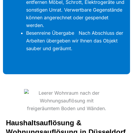
entfernen Möbel, Schrott, Elektrogeräte und
sonstigen Unrat. Verwertbare Gegenstände
können angerechnet oder gespendet
werden.
Besenreine Übergabe Nach Abschluss der
Arbeiten übergeben wir Ihnen das Objekt
sauber und geräumt.
Haushaltsauflösung &
Wohnungsauflösung in Düsseldorf