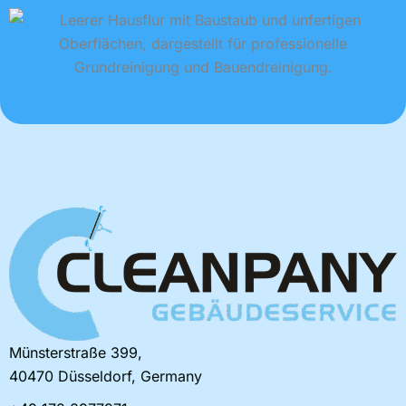
Münsterstraße 399,
40470 Düsseldorf, Germany