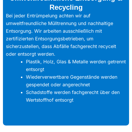
Recycling
Bei jeder Entrümpelung achten wir auf
umweltfreundliche Mülltrennung und nachhaltige
Entsorgung. Wir arbeiten ausschließlich mit
zertifizierten Entsorgungsbetrieben, um
sicherzustellen, dass Abfälle fachgerecht recycelt
oder entsorgt werden.
Plastik, Holz, Glas & Metalle werden getrennt
entsorgt
Wiederverwertbare Gegenstände werden
gespendet oder angerechnet
Schadstoffe werden fachgerecht über den
Wertstoffhof entsorgt