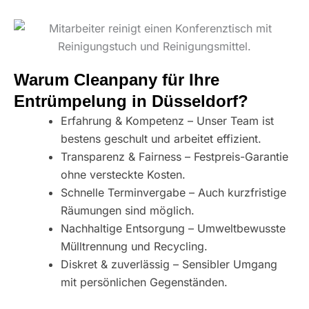
Warum Cleanpany für Ihre
Entrümpelung in Düsseldorf?
Erfahrung & Kompetenz – Unser Team ist
bestens geschult und arbeitet effizient.
Transparenz & Fairness – Festpreis-Garantie
ohne versteckte Kosten.
Schnelle Terminvergabe – Auch kurzfristige
Räumungen sind möglich.
Nachhaltige Entsorgung – Umweltbewusste
Mülltrennung und Recycling.
Diskret & zuverlässig – Sensibler Umgang
mit persönlichen Gegenständen.